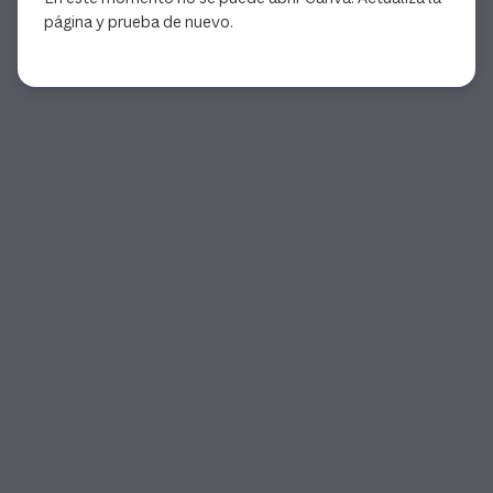
página y prueba de nuevo.